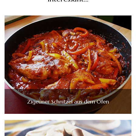
Zigeuner Schnitzel aus dem Ofen