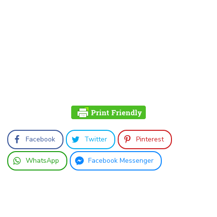
Facebook
Twitter
Pinterest
WhatsApp
Facebook Messenger