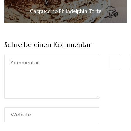
Cappuccino Philadelphia Torte
Schreibe einen Kommentar