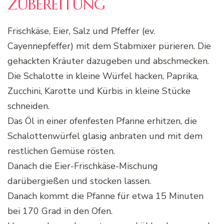
ZUBEREITUNG
Frischkäse, Eier, Salz und Pfeffer (ev.
Cayennepfeffer) mit dem Stabmixer pürieren. Die
gehackten Kräuter dazugeben und abschmecken.
Die Schalotte in kleine Würfel hacken, Paprika,
Zucchini, Karotte und Kürbis in kleine Stücke
schneiden.
Das Öl in einer ofenfesten Pfanne erhitzen, die
Schalottenwürfel glasig anbraten und mit dem
restlichen Gemüse rösten.
Danach die Eier-Frischkäse-Mischung
darübergießen und stocken lassen.
Danach kommt die Pfanne für etwa 15 Minuten
bei 170 Grad in den Ofen.