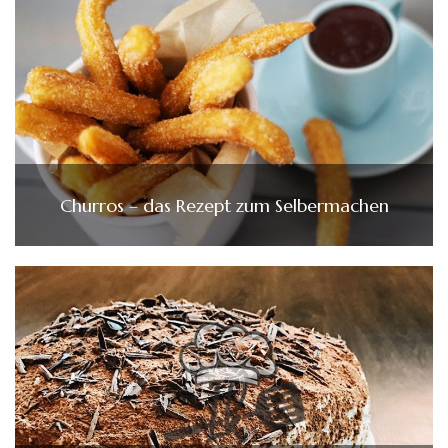
Churros – das Rezept zum Selbermachen