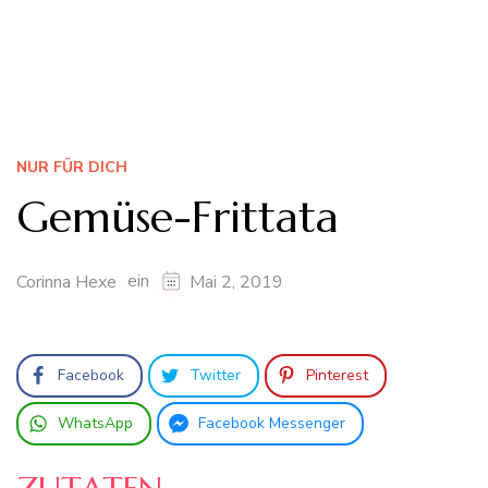
NUR FÜR DICH
Gemüse-Frittata
ein
Corinna Hexe
Mai 2, 2019
Facebook
Twitter
Pinterest
WhatsApp
Facebook Messenger