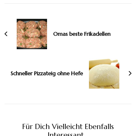
Beitragsnavigation
Omas beste Frikadellen
Schneller Pizzateig ohne Hefe
Für Dich Vielleicht Ebenfalls
Interessant...