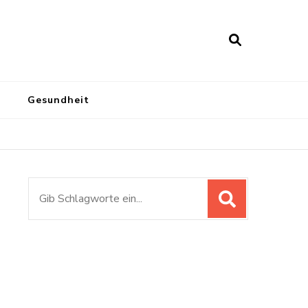
Gesundheit
Suchen
nach: