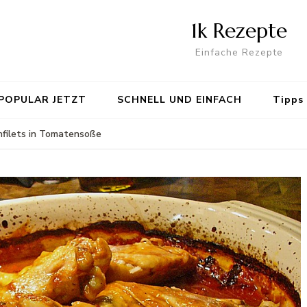
1k Rezepte
Einfache Rezepte
POPULAR JETZT
SCHNELL UND EINFACH
Tipps
filets in Tomatensoße