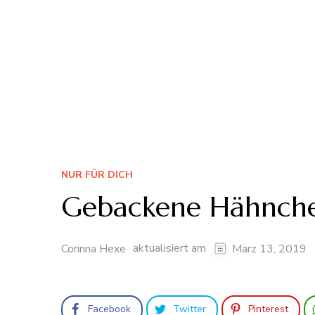
NUR FÜR DICH
Gebackene Hähnchen
aktualisiert am
Corinna Hexe
März 13, 2019
Facebook
Twitter
Pinterest