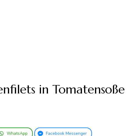
filets in Tomatensoße
WhatsApp
Facebook Messenger