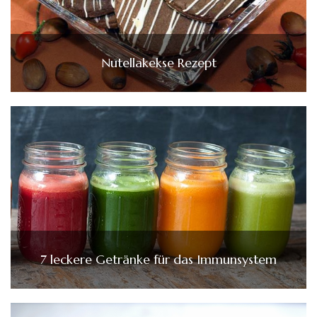
Nutellakekse Rezept
7 leckere Getränke für das Immunsystem