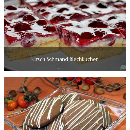
Kirsch Schmand Blechkuchen