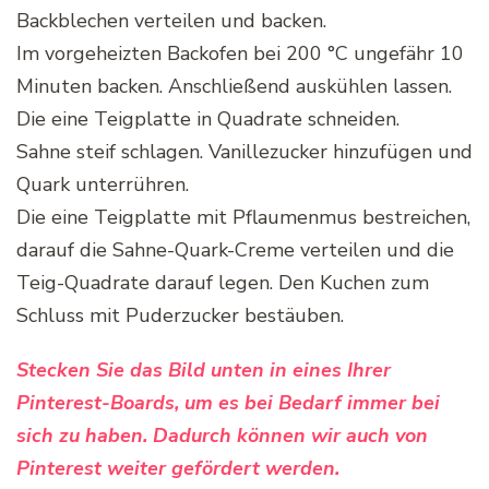
Backblechen verteilen und backen.
Im vorgeheizten Backofen bei 200 °C ungefähr 10
Minuten backen. Anschließend auskühlen lassen.
Die eine Teigplatte in Quadrate schneiden.
Sahne steif schlagen. Vanillezucker hinzufügen und
Quark unterrühren.
Die eine Teigplatte mit Pflaumenmus bestreichen,
darauf die Sahne-Quark-Creme verteilen und die
Teig-Quadrate darauf legen. Den Kuchen zum
Schluss mit Puderzucker bestäuben.
Stecken Sie das Bild unten in eines Ihrer
Pinterest-Boards, um es bei Bedarf immer bei
sich zu haben. Dadurch können wir auch von
Pinterest weiter gefördert werden.