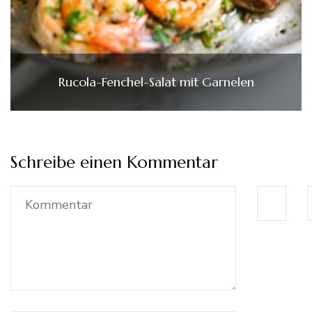
Rucola-Fenchel-Salat mit Garnelen
Schreibe einen Kommentar