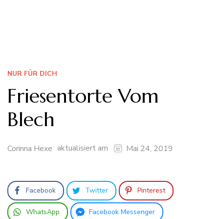
NUR FÜR DICH
Friesentorte Vom
Blech
aktualisiert am
Corinna Hexe
Mai 24, 2019
Facebook
Twitter
Pinterest
WhatsApp
Facebook Messenger