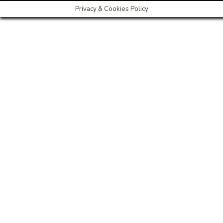
Privacy & Cookies Policy