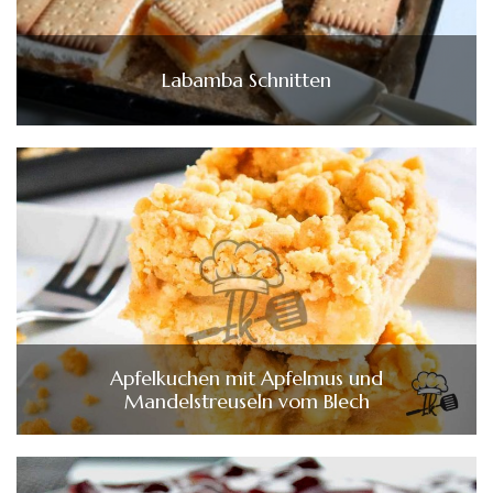
Labamba Schnitten
Apfelkuchen mit Apfelmus und
Mandelstreuseln vom Blech