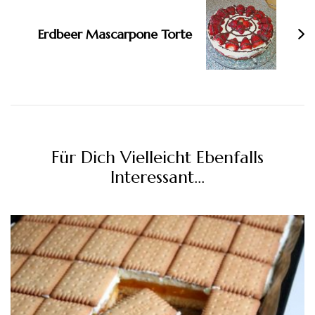
Erdbeer Mascarpone Torte
Für Dich Vielleicht Ebenfalls
Interessant...