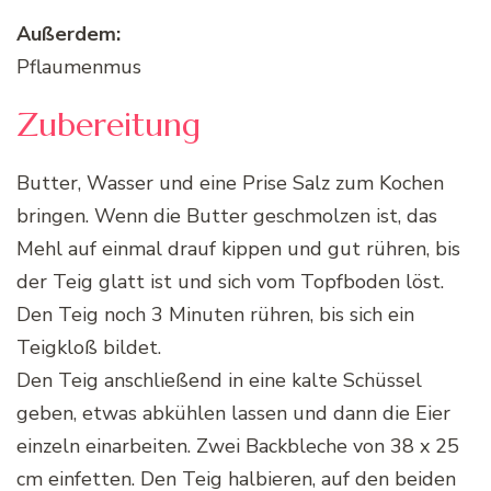
Außerdem:
Pflaumenmus
Zubereitung
Butter, Wasser und eine Prise Salz zum Kochen
bringen. Wenn die Butter geschmolzen ist, das
Mehl auf einmal drauf kippen und gut rühren, bis
der Teig glatt ist und sich vom Topfboden löst.
Den Teig noch 3 Minuten rühren, bis sich ein
Teigkloß bildet.
Den Teig anschließend in eine kalte Schüssel
geben, etwas abkühlen lassen und dann die Eier
einzeln einarbeiten. Zwei Backbleche von 38 x 25
cm einfetten. Den Teig halbieren, auf den beiden