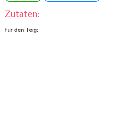
Zutaten:
Für den Teig: