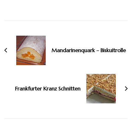
Beitragsnavigation
Mandarinenquark – Biskuitrolle
Frankfurter Kranz Schnitten