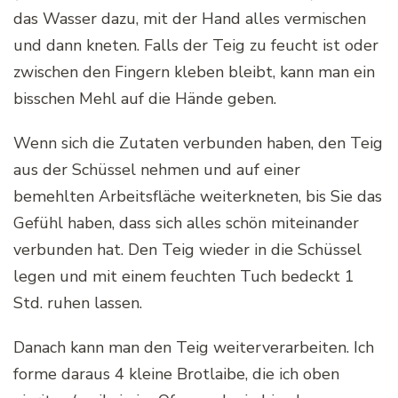
das Wasser dazu, mit der Hand alles vermischen
und dann kneten. Falls der Teig zu feucht ist oder
zwischen den Fingern kleben bleibt, kann man ein
bisschen Mehl auf die Hände geben.
Wenn sich die Zutaten verbunden haben, den Teig
aus der Schüssel nehmen und auf einer
bemehlten Arbeitsfläche weiterkneten, bis Sie das
Gefühl haben, dass sich alles schön miteinander
verbunden hat. Den Teig wieder in die Schüssel
legen und mit einem feuchten Tuch bedeckt 1
Std. ruhen lassen.
Danach kann man den Teig weiterverarbeiten. Ich
forme daraus 4 kleine Brotlaibe, die ich oben