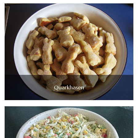
Quarkhasen