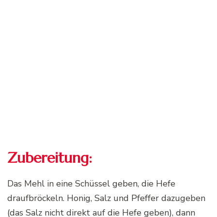
Zubereitung:
Das Mehl in eine Schüssel geben, die Hefe
draufbröckeln. Honig, Salz und Pfeffer dazugeben
(das Salz nicht direkt auf die Hefe geben), dann