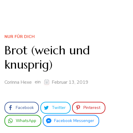
NUR FÜR DICH
Brot (weich und
knusprig)
ein
Corinna Hexe
Februar 13, 2019
Facebook
Twitter
Pinterest
WhatsApp
Facebook Messenger