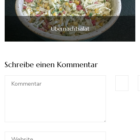
Übernachtsalat
Schreibe einen Kommentar