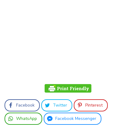
Facebook
Twitter
Pinterest
WhatsApp
Facebook Messenger