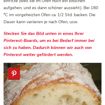
einritze (weil sie im Ofen noch ein bisschen
aufgehen, und es dann schöner aussieht). Bei 180
°C im vorgeheizten Ofen ca. 1/2 Std. backen. Die
Dauer kann variieren je nach Ofen, usw.
Stecken Sie das Bild unten in eines Ihrer
Pinterest-Boards, um es bei Bedarf immer bei
sich zu haben. Dadurch können wir auch von
Pinterest weiter gefördert werden.