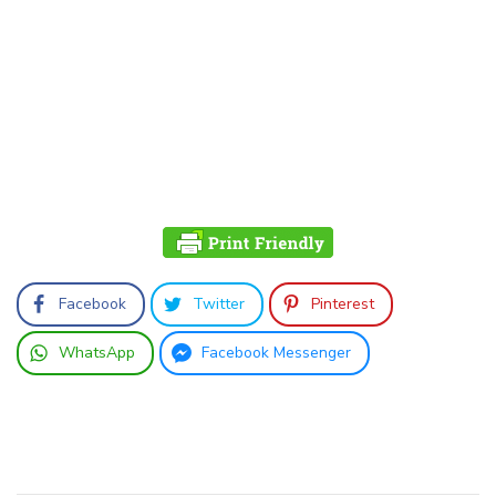
Facebook
Twitter
Pinterest
WhatsApp
Facebook Messenger