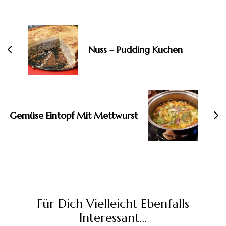
Beitragsnavigation
Nuss – Pudding Kuchen
Gemüse Eintopf Mit Mettwurst
Für Dich Vielleicht Ebenfalls
Interessant...