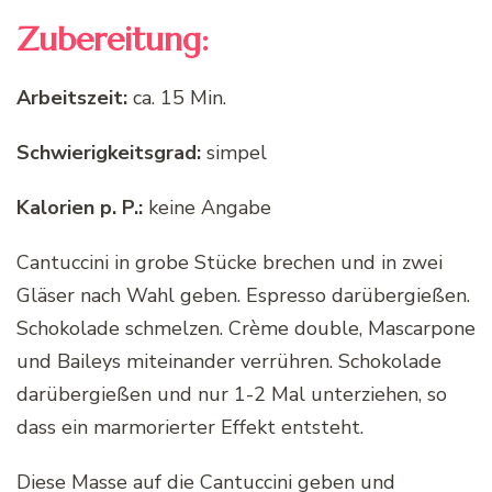
Zubereitung:
Arbeitszeit:
ca. 15 Min.
Schwierigkeitsgrad:
simpel
Kalorien p. P.:
keine Angabe
Cantuccini in grobe Stücke brechen und in zwei
Gläser nach Wahl geben. Espresso darübergießen.
Schokolade schmelzen. Crème double, Mascarpone
und Baileys miteinander verrühren. Schokolade
darübergießen und nur 1-2 Mal unterziehen, so
dass ein marmorierter Effekt entsteht.
Diese Masse auf die Cantuccini geben und