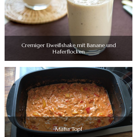
Cremiger Eiweißshake mit Banane und
Haferflocken
Mafia Topf