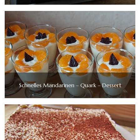
Schnelles Mandarinen – Quark – Dessert