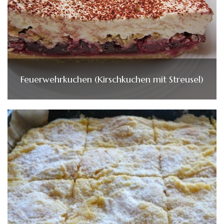
Feuerwehrkuchen (Kirschkuchen mit Streusel)