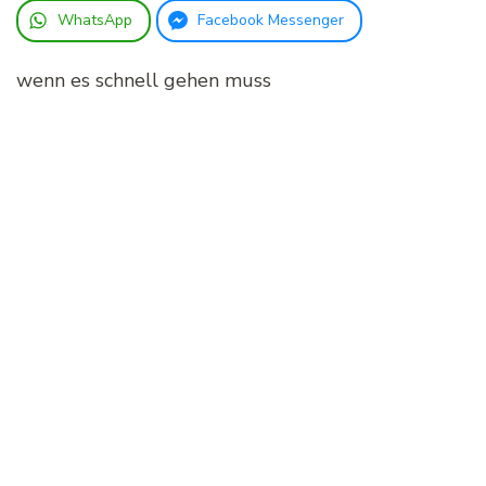
WhatsApp
Facebook Messenger
wenn es schnell gehen muss