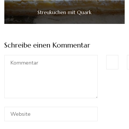
Streukuchen mit Quark
Schreibe einen Kommentar